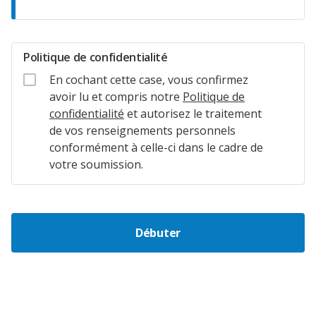
Politique de confidentialité
En cochant cette case, vous confirmez
avoir lu et compris notre
Politique de
confidentialité
et autorisez le traitement
de vos renseignements personnels
conformément à celle-ci dans le cadre de
votre soumission.
Débuter