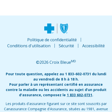
Politique de confidentialité
Conditions d'utilisation
Sécurité
Accessibilité
MD
©2026 Croix Bleue
Pour toute question, appelez au 1 833-602-0731 du lundi
au vendredi de 8 h à 18 h.
Pour parler à un représentant certifié en assurance
contre la maladie ou les accidents au sujet d’un produit
d'assurance, composez le
1 833 602-0731
.
Les produits d'assurance figurant sur ce site sont souscrits par
Canassurance Compagnie d'Assurance, situées au 1981, avenue