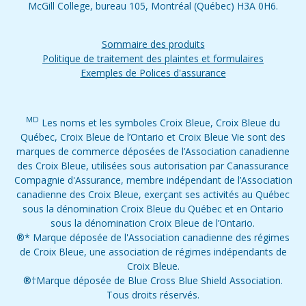
McGill College, bureau 105, Montréal (Québec) H3A 0H6.
Sommaire des produits
Politique de traitement des plaintes et formulaires
Exemples de Polices d'assurance
MD
Les noms et les symboles Croix Bleue, Croix Bleue du
Québec, Croix Bleue de l’Ontario et Croix Bleue Vie sont des
marques de commerce déposées de l’Association canadienne
des Croix Bleue, utilisées sous autorisation par Canassurance
Compagnie d'Assurance, membre indépendant de l’Association
canadienne des Croix Bleue, exerçant ses activités au Québec
sous la dénomination Croix Bleue du Québec et en Ontario
sous la dénomination Croix Bleue de l’Ontario.
®* Marque déposée de l'Association canadienne des régimes
de Croix Bleue, une association de régimes indépendants de
Croix Bleue.
®†Marque déposée de Blue Cross Blue Shield Association.
Tous droits réservés.