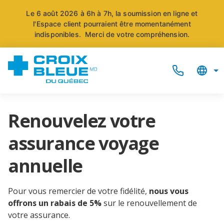
Le 6 août 2026 à 6h à 7h, la soumission en ligne et
l'Espace client pourraient être momentanément
indisponibles.
Merci de votre compréhension.
Renouvelez votre
assurance voyage
annuelle
Pour vous remercier de votre fidélité,
nous vous
offrons un rabais de 5%
sur le renouvellement de
votre assurance.