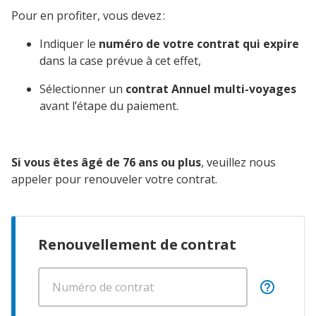
Pour en profiter, vous devez :
Indiquer le
numéro de votre contrat qui expire
dans la case prévue à cet effet,
Sélectionner un
contrat Annuel multi-voyages
avant l’étape du paiement.
Si vous êtes âgé de 76 ans ou plus
, veuillez nous
appeler pour renouveler votre contrat.
Renouvellement de contrat